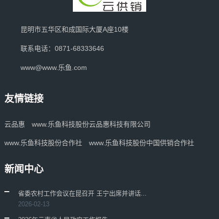
昆明市五华区和成国际大厦A座10楼
联系电话：0871-68333646
www@www.乐鱼.com
友情链接
云品惠
www.乐鱼科技股份云品惠科技有限公司
www.乐鱼科技股份合作社
www.乐鱼科技股份中国供销合作社
新闻中心
省委农村工作会议在昆召开 王宁出席并讲话...
2026-02-13