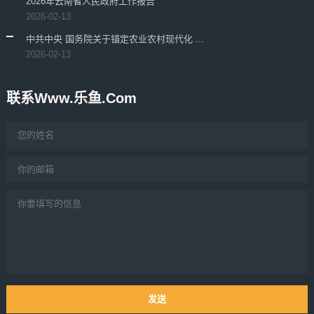
2026年云南省人民政府工作报告
2026-02-13
中共中央 国务院关于锚定农业农村现代化 ...
2026-02-13
联系www.乐鱼.com
发送