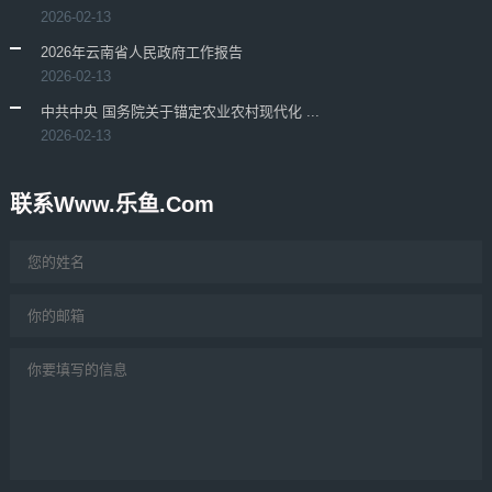
2026-02-13
2026年云南省人民政府工作报告
2026-02-13
中共中央 国务院关于锚定农业农村现代化 ...
2026-02-13
联系www.乐鱼.com