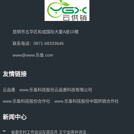
昆明市五华区和成国际大厦A座10楼
联系电话：0871-68333646
www@www.乐鱼.com
友情链接
云品惠
www.乐鱼科技股份云品惠科技有限公司
www.乐鱼科技股份合作社
www.乐鱼科技股份中国供销合作社
新闻中心
省委农村工作会议在昆召开 王宁出席并讲话...