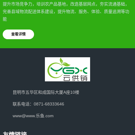
提升市场竞争力，培训农产品基地，改造基层网点，夯实流通基础，
完善县域物流配送体系建设，提升物流、服务、体验、质量追溯等功
能
查看详情
昆明市五华区和成国际大厦A座10楼
联系电话：0871-68333646
www@www.乐鱼.com