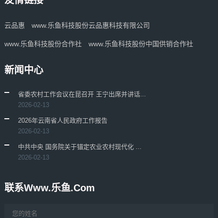
友情链接
云品惠
www.乐鱼科技股份云品惠科技有限公司
www.乐鱼科技股份合作社
www.乐鱼科技股份中国供销合作社
新闻中心
省委农村工作会议在昆召开 王宁出席并讲话...
2026-02-13
2026年云南省人民政府工作报告
2026-02-13
中共中央 国务院关于锚定农业农村现代化 ...
2026-02-13
联系www.乐鱼.com