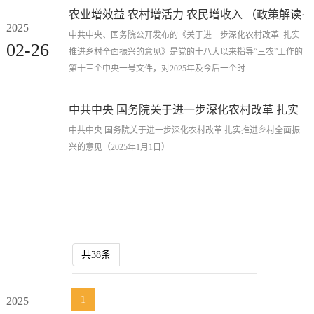
农业增效益 农村增活力 农民增收入 （政策解读·
2025
中央一号文件）
中共中央、国务院公开发布的《关于进一步深化农村改革 扎实
02-26
推进乡村全面振兴的意见》是党的十八大以来指导“三农”工作的
第十三个中央一号文件，对2025年及今后一个时...
中共中央 国务院关于进一步深化农村改革 扎实
推进乡村全面振兴的意见
中共中央 国务院关于进一步深化农村改革 扎实推进乡村全面振
兴的意见（2025年1月1日）
共38条
1
2025