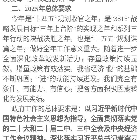
二、
2025年总体要求
今年是
“十四五”规划收官之年，是“3815”战
略发展目标“三年上台阶”的实现之年和系列三
年行动的决战决胜之年，也是“十五五”规划谋
篇之年，做好全年工作意义重大。随着进一步
全面深化改革激发新活力，存量政策持续显
效、增量政策有效落实，我省经济“稳”的基础
不断巩固，“进”的动能持续迸发。我们完全有
条件、有能力、有信心，把各方面积极因素转
化为发展实绩。
政府工作的总体要求是：
以习近平新时代中
国特色社会主义思想为指导，全面贯彻落实党
的二十大和二十届二中、三中全会及中央经济
工作会议精神，深化落实习近平总书记考察云