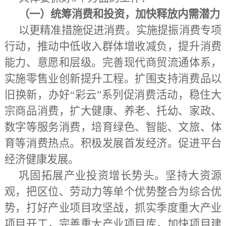
（一）统筹消费和投资，加快释放内需潜力
以更精准措施促进消费。实施提振消费专项
行动，推动中低收入群体增收减负，提升消费
能力、意愿和层级。完善现代商贸流通体系，
实施零售业创新提升工程。扩围支持消费品以
旧换新，办好
“彩云”系列促消费活动，稳住大
宗商品消费，扩大健康、养老、托幼、家政、
数字等服务消费，培育绿色、智能、文旅、体
育等消费热点。积极发展首发经济。促进平台
经济健康发展。
巩固拓展产业投资增长势头。坚持大资源
观，把区位、劳动力等单个优势整合为综合优
势，打好产业项目攻坚战，抓实季度重大产业
项目开工，完善重大产业项目库，加快项目建