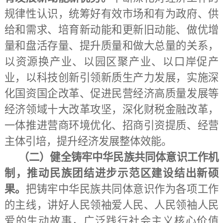
规律性认识，统筹好有效市场和有为政府、供
给和需求、培育新动能和更新旧动能、做优增
量和盘活存量、提升质量和做大总量的关系，
以资源换产业、以园区聚产业、以口岸促产
业，以科技创新引领新质生产力发展，实施深
化国资国企改革、促进民营经济高质量发展等
经济领域十大改革攻坚，深化财税金融改革，
一体推进营商环境优化、招商引资提质、经营
主体引培，提升经济发展整体效能。
（二）健全铸牢中华民族共同体意识工作机
制，推动民族团结进步示范区建设结出新硕
果。
把铸牢中华民族共同体意识作为各项工作
的主线，讲好人民领袖爱人民、人民领袖人民
爱的生动故事，广泛践行社会主义核心价值