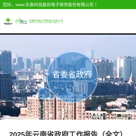
您好，www.乐鱼科技股份电子商务股份有限公司 ！
省委省政府
信息
2025年云南省政府工作报告（全文）