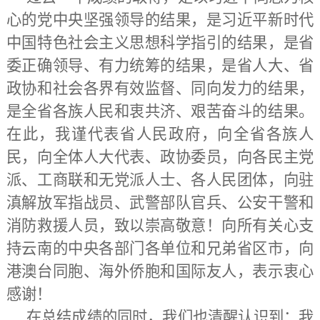
心的党中央坚强领导的结果，是习近平新时代
中国特色社会主义思想科学指引的结果，是省
委正确领导、有力统筹的结果，是省人大、省
政协和社会各界有效监督、同向发力的结果，
是全省各族人民和衷共济、艰苦奋斗的结果。
在此，我谨代表省人民政府，向全省各族人
民，向全体人大代表、政协委员，向各民主党
派、工商联和无党派人士、各人民团体，向驻
滇解放军指战员、武警部队官兵、公安干警和
消防救援人员，致以崇高敬意！向所有关心支
持云南的中央各部门各单位和兄弟省区市，向
港澳台同胞、海外侨胞和国际友人，表示衷心
感谢！
在总结成绩的同时，我们也清醒认识到：我