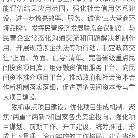
能评估结果应用范围，强化社会信用体系建
设，进一步擦亮效率、服务、诚信“三大营商环
境品牌”。发挥民营经济发展联席会议制度、与
民营企业常态化沟通交流和问题解决机制作
用，开展规范涉企执法专项行动，制定政商交
往“正面、负面、倡导”清单。完善省级重点民
间投资项目库，用好融资信用服务平台、向民
间资本推介项目平台，推动政府和社会资本合
作新机制落实落细，促进更多民间资本参与重
大项目建设。
狠抓重点项目建设。优化项目生成机制，聚
焦
“两重”“两新”和国家各类资金投向，强化项
目谋划、前期工作、开工建设、统筹推进，形
成上下贯通、滚动实施的工作格局。建立省级