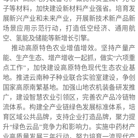
子等材料，加快建设新材料产业强省。培育发
展新兴产业和未来产业，开展新技术新产品新
场景应用示范行动，打造低空经济、通用航
空、氢能及储能等新增长引擎。
推动高原特色农业增值增效。坚持产量产
能、生产生态、增产增收一起抓，做实
“六项重
点工作”，加快建设高原特色现代生态农业基
地。推进云南种子种业联合实验室建设，争创
国家高原南繁基地。加强山地农机装备研发推
广，建设智慧农业引领区，完善农产品冷链物
流体系。构建全产业链绿色发展标准体系，培
育区域公共品牌，支持企业打造品牌，聚力提
升“绿色云品”竞争力和影响力。实施中药材产
业高质量发展三年行动，努力培育一流现代产