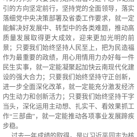
引的方向坚定前行，坚持党的全面领导，落实
落细党中央决策部署及省委工作要求，就一定
能解决好发展中、转型中的各类难题，推动高
质量发展取得更大成效，迎来更加光明的前
景；只要我们始终坚持人民至上，把为民造福
作为最重要的政绩，用心用情用力办好每一件
民生实事，就一定能凝聚起加快云南现代化建
设的强大合力；只要我们始终坚持守正创新，
进一步全面深化改革，就一定能充分激发经济
内生动力和创新活力；只要我们始终坚持干字
当头，深化运用主动想、扎实干、看效果抓工
作“三部曲”，就一定能推动各项事业发展蹄疾
步稳。
过去一年成绩的取得，是以习近平同志为核