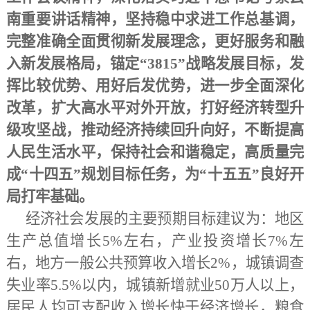
南重要讲话精神，坚持稳中求进工作总基调，
完整准确全面贯彻新发展理念，更好服务和融
入新发展格局，锚定
“3815”战略发展目标，发
挥比较优势、用好后发优势，进一步全面深化
改革，扩大高水平对外开放，打好经济转型升
级攻坚战，推动经济持续回升向好，不断提高
人民生活水平，保持社会和谐稳定，高质量完
成“十四五”规划目标任务，为“十五五”良好开
局打牢基础。
经济社会发展的主要预期目标建议为：地区
生产总值增长
5%左右，产业投资增长7%左
右，地方一般公共预算收入增长2%，城镇调查
失业率5.5%以内，城镇新增就业50万人以上，
居民人均可支配收入增长快于经济增长，粮食