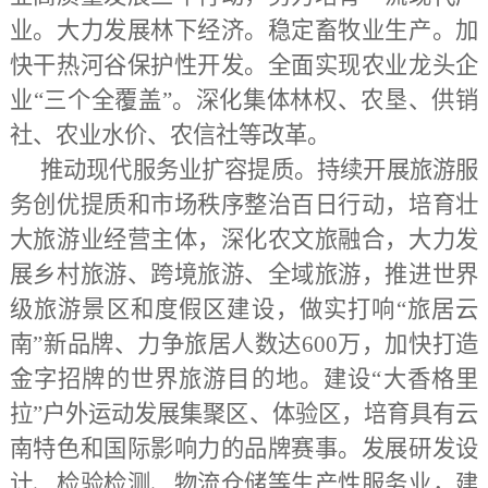
业。大力发展林下经济。稳定畜牧业生产。加
快干热河谷保护性开发。全面实现农业龙头企
业“三个全覆盖”。深化集体林权、农垦、供销
社、农业水价、农信社等改革。
推动现代服务业扩容提质。持续开展旅游服
务创优提质和市场秩序整治百日行动，培育壮
大旅游业经营主体，深化农文旅融合，大力发
展乡村旅游、跨境旅游、全域旅游，推进世界
级旅游景区和度假区建设，做实打响
“旅居云
南”新品牌、力争旅居人数达600万，加快打造
金字招牌的世界旅游目的地。建设“大香格里
拉”户外运动发展集聚区、体验区，培育具有云
南特色和国际影响力的品牌赛事。发展研发设
计、检验检测、物流仓储等生产性服务业，建