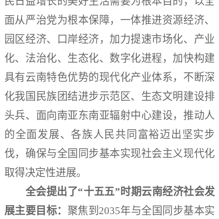
民日益增长的美好生活需要为根本目的，以全
面从严治党为根本保障，一体推进资源经济、
园区经济、口岸经济，加力提速市场化、产业
化、法治化、生态化、数字化进程，加快构建
具有云南特色优势的现代化产业体系，不断深
化我国民族团结进步示范区、生态文明建设排
头兵、面向南亚东南亚辐射中心建设，推动人
的全面发展、各族人民共同富裕迈出坚实步
伐，确保与全国同步基本实现社会主义现代化
取得决定性进展。
全会提出了
“十五五”时期云南经济社会发
展主要目标：
聚焦到
2035年与全国同步基本实