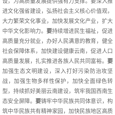
设，为高质量发展提供强有力支撑。要深入推
进文化强省建设，弘扬社会主义核心价值观，
大力繁荣文化事业，加快发展文化产业，扩大
中华文化影响力。
要
持续增进民生福祉，促进
高质量充分就业，办好人民满意的教育，健全
社会保障体系，加快建设健康云南，促进人口
高质量发展，扎实推进各族人民共同富裕。
要
加强生态文明建设，深入打好污染防治攻坚
战，加强生物多样性保护，加快全面绿色转
型，持续抓好美丽云南建设，筑牢我国西南生
态安全屏障。
要
铸牢中华民族共同体意识，构
筑中华民族共有精神家园，加快民族地区高质