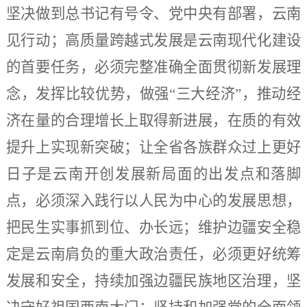
坚决做到总书记有号令、党中央有部署，云南
见行动；高质量跨越式发展是云南现代化建设
的首要任务，必须完整准确全面贯彻新发展理
念，发挥比较优势，做强
“三大经济”，推动经
济在量的合理增长上取得新进展，在质的有效
提升上实现新突破；让全省各族群众过上更好
日子是云南开创发展新局面的出发点和落脚
点，必须深入践行以人民为中心的发展思想，
把民生实事抓到位、办长远；维护边疆安全稳
定是云南肩负的重大政治责任，必须更好统筹
发展和安全，持续加强边疆民族地区治理，坚