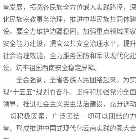
量发展，拓宽各民族全方位嵌入实践路径，深
化民族宗教事务治理，推进中华民族共同体建
设。
要
全力维护边疆稳固，加强重点领域国家
安全能力建设，提高公共安全治理水平，提升
社会治理效能，全力服务国防和军队现代化建
设，筑牢祖国西南安全稳定屏障。
全会强调，全省各族人民团结起来，为实
现
“十五五”规划而奋斗。坚持和加强党的全面
领导，推进社会主义民主法治建设，充分调动
一切积极因素，广泛团结一切可以团结的力
量，形成推进中国式现代化云南实践的强大合