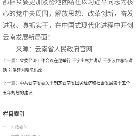
部群众要更加紧密地团结在以习近平同志为核
心的党中央周围，解放思想、改革创新，奋发
进取、真抓实干，在中国式现代化进程中开创
云南发展新局面！
来源：云南省人民政府官网
上一篇：
省委经济工作会议在昆举行 王宁出席并讲话 王予波作总结讲
话 刘洪建刘晓凯出席
下一篇：
中共云南省委关于制定云南省国民经济和社会发展第十五个
五年规划的建议
栏目索引
时政要闻