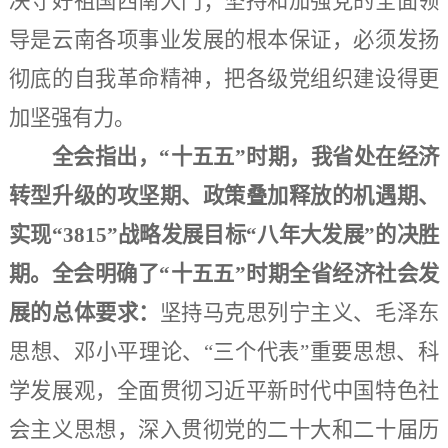
决守好祖国西南大门；坚持和加强党的全面领
导是云南各项事业发展的根本保证，必须发扬
彻底的自我革命精神，把各级党组织建设得更
加坚强有力。
全会指出，
“十五五”时期，我省处在经济
转型升级的攻坚期、政策叠加释放的机遇期、
实现“3815”战略发展目标“八年大发展”的决胜
期。全会明确了“十五五”时期全省经济社会发
展的总体要求：
坚持马克思列宁主义、毛泽东
思想、邓小平理论、
“三个代表”重要思想、科
学发展观，全面贯彻习近平新时代中国特色社
会主义思想，深入贯彻党的二十大和二十届历