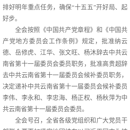
排好明年重点任务，确保“十五五”开好局、起
好步。
全会按照《中国共产党章程》和《中国共
产党地方委员会工作条例》规定，批准纳云
德、岳修虎、江华、张文旺、杨沐辞去中共云
南省第十一届委员会委员职务，批准高贵超辞
去中共云南省第十一届委员会候补委员职务，
决定递补中共云南省第十一届委员会候补委员
李伟、李永和、李忠海、杨正权、杨秋萍为中
共云南省第十一届委员会委员。
全会号召，全省各级党组织和广大党员干