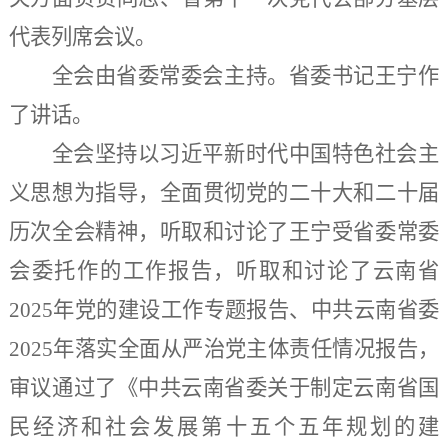
代表列席会议。
全会由省委常委会主持。省委书记王宁作
了讲话。
全会坚持以习近平新时代中国特色社会主
义思想为指导，全面贯彻党的二十大和二十届
历次全会精神，听取和讨论了王宁受省委常委
会委托作的工作报告，听取和讨论了云南省
2025年党的建设工作专题报告、中共云南省委
2025年落实全面从严治党主体责任情况报告，
审议通过了《中共云南省委关于制定云南省国
民经济和社会发展第十五个五年规划的建