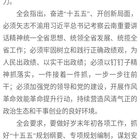
力。
全会指出，奋进
“十五五”、开创新局面，
必须矢志不渝用习近平总书记考察云南重要讲
话精神统一全省思想、统领全省发展、统揽全
省工作；必须牢固树立和践行正确政绩观，为
人民出政绩、以实干出政绩；必须以钉钉子精
神抓落实，一件接着一件抓，一步一步往前
干；必须加强党的领导和党的建设，开展作风
革命效能革命提升行动，持续营造风清气正的
政治生态和干事创业的良好环境。
全会要求，要做好岁末年初各项工作，抓
好
“十五五”规划纲要、专项规划编制，谋划安