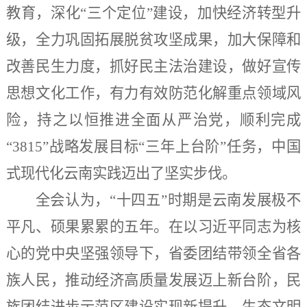
教育，深化
“三个定位”建设，加快经济转型升
级，全力巩固拓展脱贫攻坚成果，加大保障和
改善民生力度，抓好民主法治建设，做好宣传
思想文化工作，有力有效防范化解重点领域风
险，持之以恒推进全面从严治党，顺利完成
“3815”战略发展目标“三年上台阶”任务，中国
式现代化云南实践迈出了坚实步伐。
全会认为，
“十四五”时期是云南发展极不
平凡、硕果累累的五年。在以习近平同志为核
心的党中央坚强领导下，省委团结带领全省各
族人民，推动经济高质量发展迈上新台阶，民