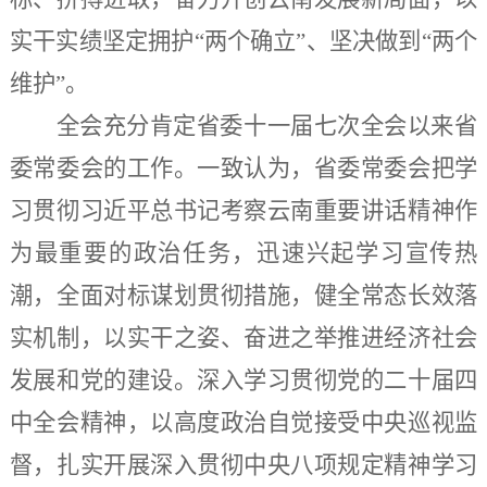
实干实绩坚定拥护“两个确立”、坚决做到“两个
维护”。
全会充分肯定省委十一届七次全会以来省
委常委会的工作。一致认为，省委常委会把学
习贯彻习近平总书记考察云南重要讲话精神作
为最重要的政治任务，迅速兴起学习宣传热
潮，全面对标谋划贯彻措施，健全常态长效落
实机制，以实干之姿、奋进之举推进经济社会
发展和党的建设。深入学习贯彻党的二十届四
中全会精神，以高度政治自觉接受中央巡视监
督，扎实开展深入贯彻中央八项规定精神学习