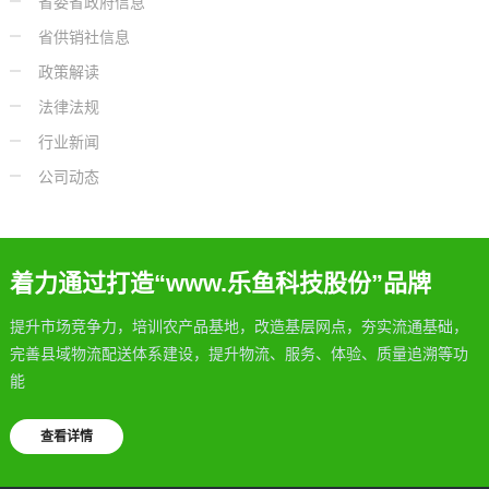
省委省政府信息
省供销社信息
政策解读
法律法规
行业新闻
公司动态
着力通过打造“www.乐鱼科技股份”品牌
提升市场竞争力，培训农产品基地，改造基层网点，夯实流通基础，
完善县域物流配送体系建设，提升物流、服务、体验、质量追溯等功
能
查看详情