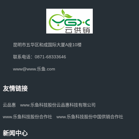
昆明市五华区和成国际大厦A座10楼
联系电话：0871-68333646
www@www.乐鱼.com
友情链接
云品惠
www.乐鱼科技股份云品惠科技有限公司
www.乐鱼科技股份合作社
www.乐鱼科技股份中国供销合作社
新闻中心