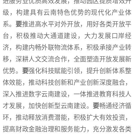
进服务业优质高效发展，推动园区提质增效升
级，构建具有云南特色优势的现代化产业体
系。
要
推进高水平对外开放，用好各类开放平
台，积极推动大通道建设，大力发展口岸经
济，构建内畅外联物流体系，积极承接产业转
移，深耕人文交流合作，全面塑造开放发展新
优势。
要
强化科技赋能引领，提升创新体系整
体效能，推动科技创新和产业创新深度融合，
深入推进数字云南建设，一体推进教育科技人
才发展，加快创新型云南建设。
要
畅通经济循
环，推动释放消费潜能，积极扩大有效投资，
提高财政金融治理和服务能力，充分激发各类