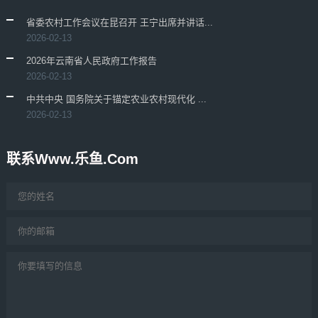
省委农村工作会议在昆召开 王宁出席并讲话...
2026-02-13
2026年云南省人民政府工作报告
2026-02-13
中共中央 国务院关于锚定农业农村现代化 ...
2026-02-13
联系www.乐鱼.com