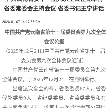
省委常委会主持会议 省委书记王宁讲话
2026-01-07 14:17:58
0
次
中国共产党云南省第十一届委员会第九次全体
会议公报
（
2025年12月24日中国共产党云南省第十一届
委员会第九次全体会议通过）
中国共产党云南省第十一届委员会第九次
全体会议，于
2025年12月24日在昆明举行。
出席这次全会的有，省委委员
67人，省委
候补委员9人。省纪委委员、省监委委员和有
关方面负责同志、省第十一次党代会部分基层