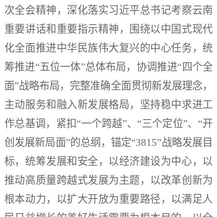
次全会精神，深化落实习近平总书记考察云南
重要讲话和重要指示精神，围绕以中国式现代
化全面推进中华民族伟大复兴的中心任务，统
筹推进“五位一体”总体布局，协调推进“四个全
面”战略布局，完整准确全面贯彻新发展理念，
主动服务和融入新发展格局，坚持稳中求进工
作总基调，紧扣“一个跨越”、“三个定位”、“开
创发展新局面”的总纲，锚定“3815”战略发展目
标，统筹发展和安全，以经济建设为中心，以
推动高质量跨越式发展为主题，以改革创新为
根本动力，以扩大开放为重要路径，以满足人