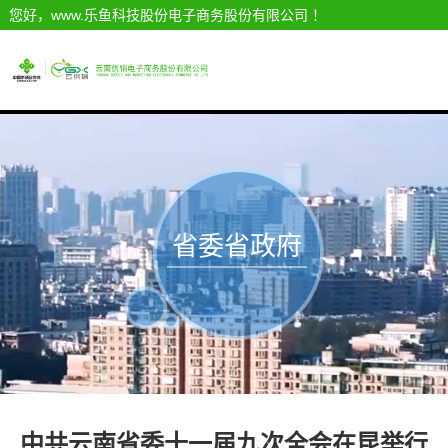
您好，www.乐鱼科技股份电子商务股份有限公司 ！
省委省政府
信息
中共云南省委十一届九次全会在昆举行