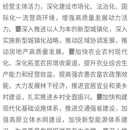
经营主体活力，深化建设市场化、法治化、国
际化一流营商环境，增强高质量发展动力活
力。
要
深入推进以人为本的新型城镇化，深入
实施新型城镇化战略，推动区域协调发展，推
动房地产高质量发展。
要
加快农业农村现代
化，深化拓宽农民增收渠道，提升农业综合生
产能力和经营效益，提高强农惠农富农政策效
能，大力发展林下经济，推进宜居宜业和美乡
村建设，扎实推进乡村全面振兴。
要
加快构建
现代化基础设施体系，推进交通强省建设，加
强高原立体水网建设，加快新型能源体系建