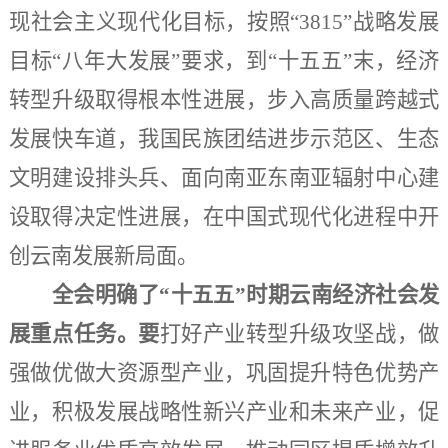
现社会主义现代化目标，按照“3815”战略发展
目标“八年大发展”要求，到“十五五”末，经济
转型升级取得根本性进展，步入高质量跨越式
发展快车道，我国民族团结进步示范区、生态
文明建设排头兵、面向南亚东南亚辐射中心建
设取得决定性进展，在中国式现代化进程中开
创云南发展新局面。
全会明确了
“十五五”时期云南经济社会发
展重点任务。要
打好产业转型升级攻坚战，做
强做优做大资源型产业，巩固提升特色优势产
业，积极发展战略性新兴产业和未来产业，促