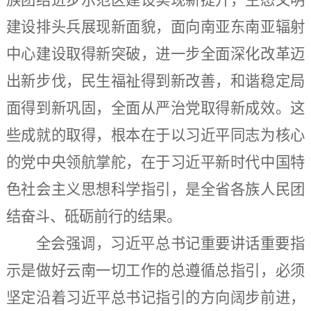
族团结进步示范区建设实现新提升，生态文明
建设排头兵展现新面貌，面向南亚东南亚辐射
中心建设取得新突破，进一步全面深化改革迈
出新步伐，民生福祉得到新改善，和谐稳定局
面得到新巩固，全面从严治党取得新成效。这
些成就的取得，根本在于以习近平同志为核心
的党中央领航掌舵，在于习近平新时代中国特
色社会主义思想科学指引，是全省各族人民团
结奋斗、砥砺前行的结果。
全会强调，习近平总书记重要讲话重要指
示是做好云南一切工作的总遵循总指引，必须
坚定沿着习近平总书记指引的方向阔步前进，